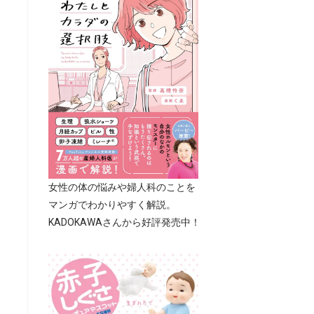
女性の体の悩みや婦人科のことを
マンガでわかりやすく解説。
KADOKAWAさんから好評発売中！