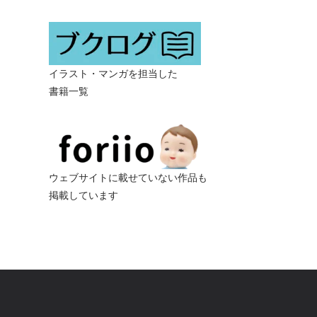
イラスト・マンガを担当した
書籍一覧
ウェブサイトに載せていない作品も
掲載しています