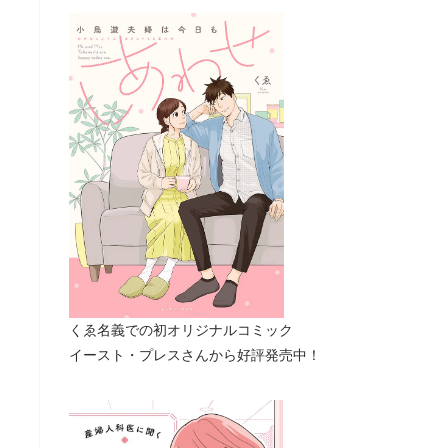
くゑ名義での初オリジナルコミック
イースト・プレスさんから好評発売中！