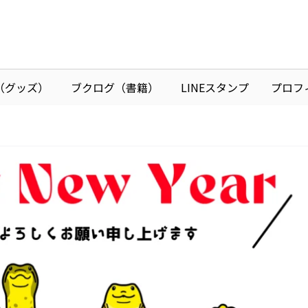
I（グッズ）
ブクログ（書籍）
LINEスタンプ
プロフ