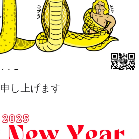
い申し上げます