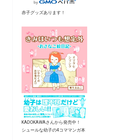
赤子グッズあります！
KADOKAWAさんから発売中！
シュールな幼子の4コママンガ本