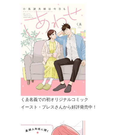
くゑ名義での初オリジナルコミック
イースト・プレスさんから好評発売中！