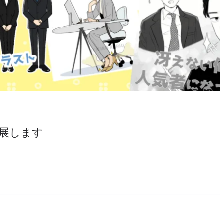
出展します