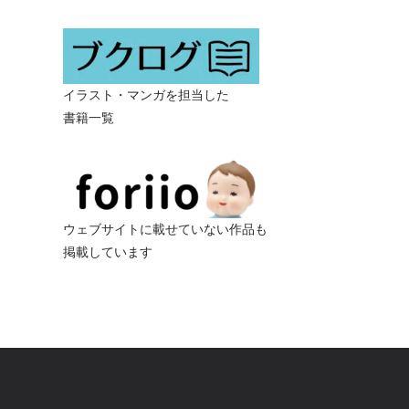
イラスト・マンガを担当した
書籍一覧
ウェブサイトに載せていない作品も
掲載しています