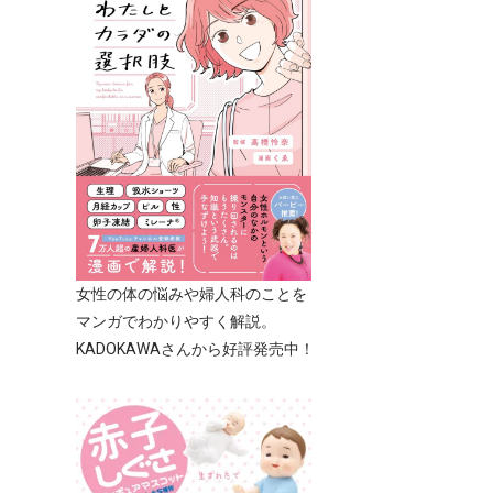
女性の体の悩みや婦人科のことを
マンガでわかりやすく解説。
KADOKAWAさんから好評発売中！