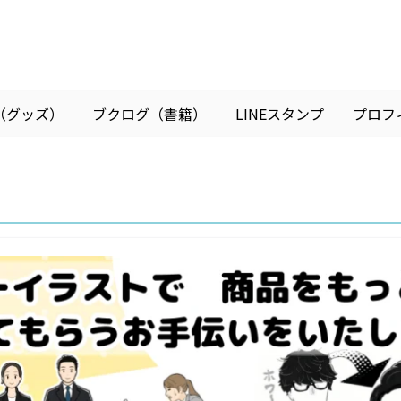
I（グッズ）
ブクログ（書籍）
LINEスタンプ
プロフ