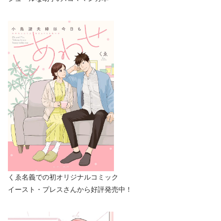
くゑ名義での初オリジナルコミック
イースト・プレスさんから好評発売中！