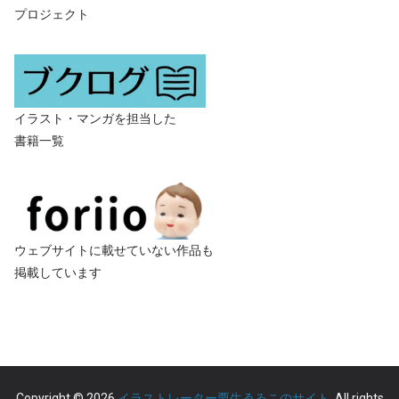
プロジェクト
イラスト・マンガを担当した
書籍一覧
ウェブサイトに載せていない作品も
掲載しています
Copyright © 2026
イラストレーター栗生ゑゐこのサイト
. All rights