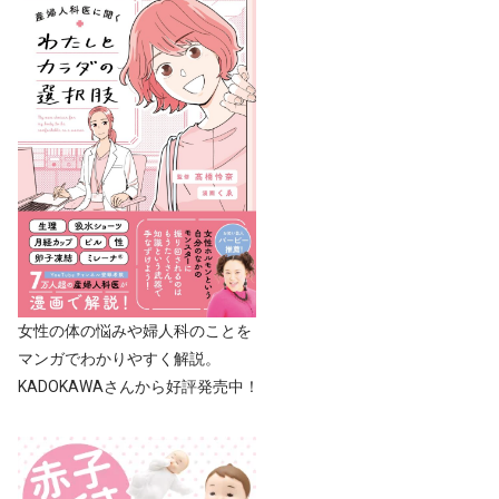
女性の体の悩みや婦人科のことを
マンガでわかりやすく解説。
KADOKAWAさんから好評発売中！