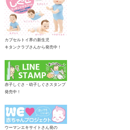
カプセルトイ界の新生児
キタンクラブさんから発売中！
赤子しぐさ・幼子しぐさスタンプ
発売中！
ウーマンエキサイトさん発の