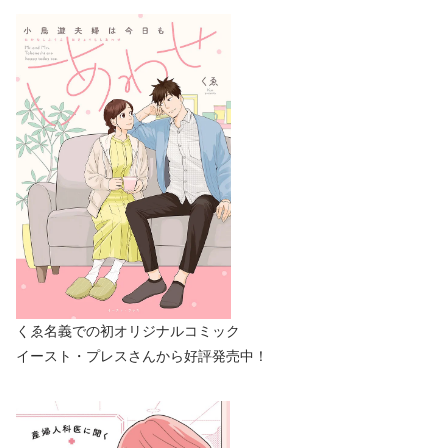
くゑ名義での初オリジナルコミック
イースト・プレスさんから好評発売中！