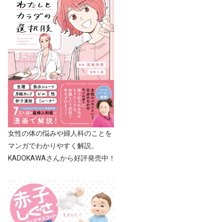
女性の体の悩みや婦人科のことを
マンガでわかりやすく解説。
KADOKAWAさんから好評発売中！