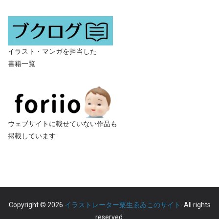
イラスト・マンガを担当した
書籍一覧
ウェブサイトに載せていない作品も
掲載しています
Copyright © 2026
イラストレーター栗生ゑゐこのサイト
. All rights
reserved.