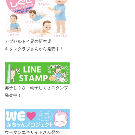
カプセルトイ界の新生児
キタンクラブさんから発売中！
赤子しぐさ・幼子しぐさスタンプ
発売中！
ウーマンエキサイトさん発の