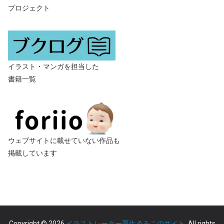
プロジェクト
イラスト・マンガを担当した
書籍一覧
ウェブサイトに載せていない作品も
掲載しています
Copyright © 2026
イラストレーター栗生ゑゐこのサイト
. All rights