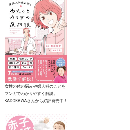
女性の体の悩みや婦人科のことを
マンガでわかりやすく解説。
KADOKAWAさんから好評発売中！