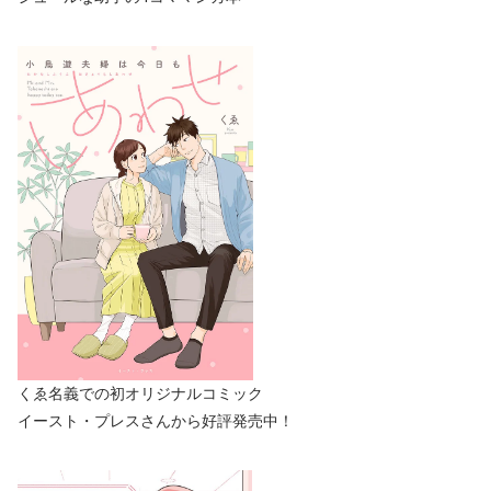
くゑ名義での初オリジナルコミック
イースト・プレスさんから好評発売中！