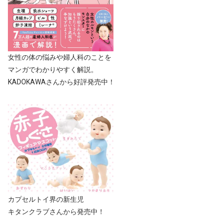
女性の体の悩みや婦人科のことを
マンガでわかりやすく解説。
KADOKAWAさんから好評発売中！
カプセルトイ界の新生児
キタンクラブさんから発売中！