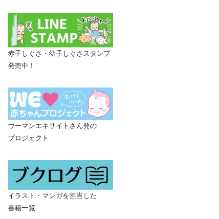
赤子しぐさ・幼子しぐさスタンプ
発売中！
ウーマンエキサイトさん発の
プロジェクト
イラスト・マンガを担当した
書籍一覧