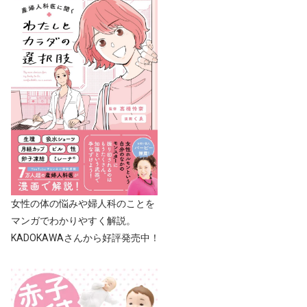
女性の体の悩みや婦人科のことを
マンガでわかりやすく解説。
KADOKAWAさんから好評発売中！