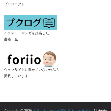
プロジェクト
イラスト・マンガを担当した
書籍一覧
ウェブサイトに載せていない作品も
掲載しています
Copyright © 2026
イラストレーター栗生ゑゐこのサイト
. All rights