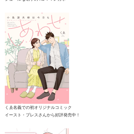
くゑ名義での初オリジナルコミック
イースト・プレスさんから好評発売中！