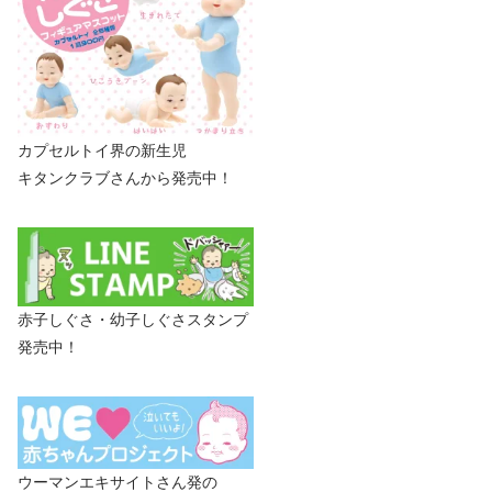
カプセルトイ界の新生児
キタンクラブさんから発売中！
赤子しぐさ・幼子しぐさスタンプ
発売中！
ウーマンエキサイトさん発の