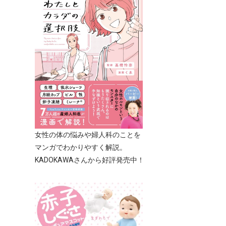
女性の体の悩みや婦人科のことを
マンガでわかりやすく解説。
KADOKAWAさんから好評発売中！