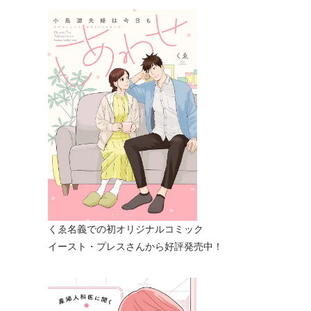
くゑ名義での初オリジナルコミック
イースト・プレスさんから好評発売中！