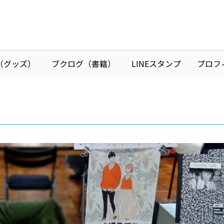
I（グッズ）
ブクログ（書籍）
LINEスタンプ
プロフ