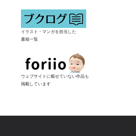
イラスト・マンガを担当した
書籍一覧
ウェブサイトに載せていない作品も
掲載しています